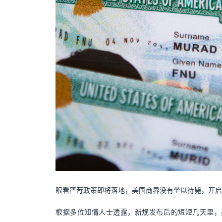
眼看严苛政策即将落地，美国商界没有坐以待毙，开启
根据多位知情人士透露，新规发布后的短短几天里，