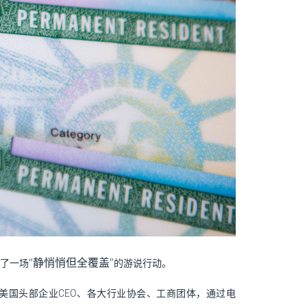
“静悄悄但全覆盖”
了一场
的游说行动。
美国头部企业CEO、各大行业协会、工商团体，通过电