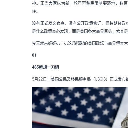
神。正当大家以为新一轮严苛移民限制要落地、数百
转。
没有正式发文官宣，没有公开政策修订，但特朗普政府
是什么政策良心发现，而是美国各大商界巨头，尤其是
今天就来好好扒一扒这场精彩的美国政坛与商界博弈大
01
485新规一刀切
5月22日，美国公民及移民服务局（USCIS）正式发