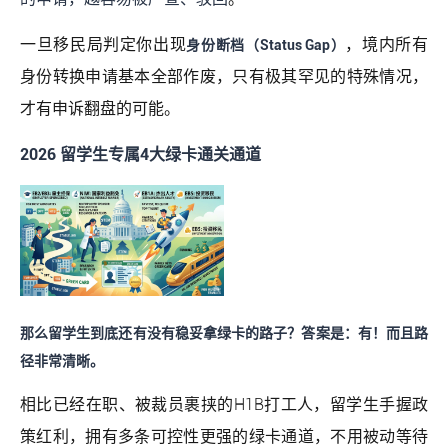
一旦移民局判定你出现
，境内所有
身份断档（Status Gap）
身份转换申请基本全部作废，只有极其罕见的特殊情况，
才有申诉翻盘的可能。
2026 留学生专属4大绿卡通关通道
那么留学生到底还有没有稳妥拿绿卡的路子？答案是：有！而且路
径非常清晰。
相比已经在职、被裁员裹挟的H1B打工人，留学生手握政
策红利，拥有多条可控性更强的绿卡通道，不用被动等待