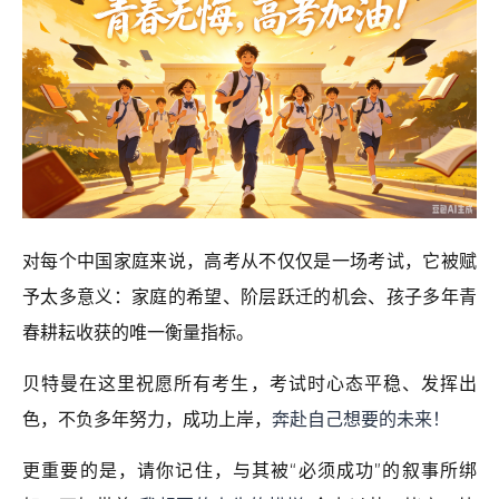
对每个中国家庭来说，高考从不仅仅是一场考试，它被赋
予太多意义：家庭的希望、阶层跃迁的机会、孩子多年青
春耕耘收获的唯一衡量指标。
贝特曼在这里祝愿所有考生，考试时心态平稳、发挥出
色，不负多年努力，成功上岸，
奔赴自己想要的未来！
更重要的是，请你记住，与其被“必须成功”的叙事所绑