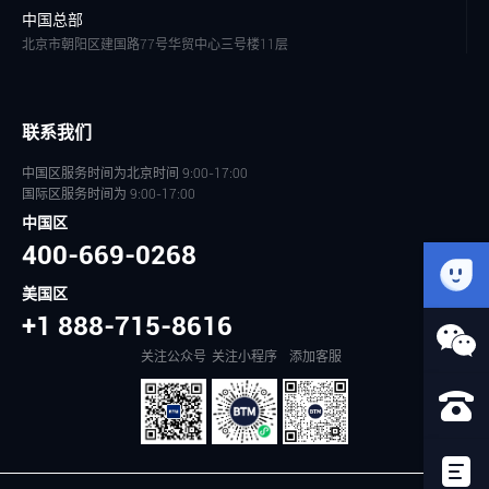
中国总部
北京市朝阳区建国路77号华贸中心三号楼11层
联系我们
中国区服务时间为北京时间 9:00-17:00
国际区服务时间为 9:00-17:00
中国区
400-669-0268
美国区
+1 888-715-8616
关注公众号
关注小程序
添加客服