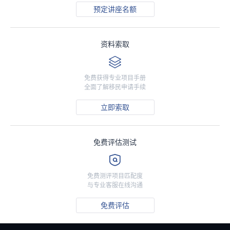
预定讲座名额
资料索取
免费获得专业项目手册
全面了解移民申请手续
立即索取
免费评估测试
免费测评项目匹配度
与专业客服在线沟通
免费评估