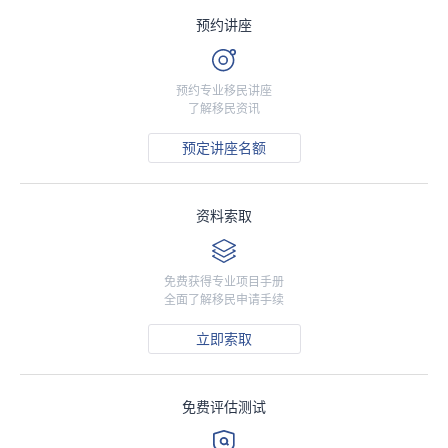
预约讲座
预约专业移民讲座
了解移民资讯
预定讲座名额
资料索取
免费获得专业项目手册
全面了解移民申请手续
立即索取
免费评估测试