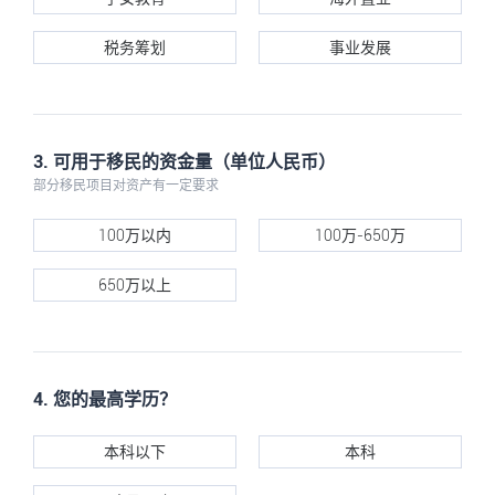
税务筹划
事业发展
3. 可用于移民的资金量（单位人民币）
部分移民项目对资产有一定要求
100万以内
100万-650万
650万以上
4. 您的最高学历？
本科以下
本科