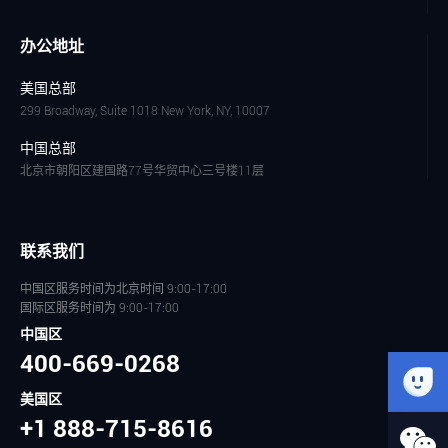
办公地址
美国总部
299 Broadway, Suite 1018 New York, NY, 10007
中国总部
北京市朝阳区建国路77号华贸中心三号楼11层
联系我们
中国区服务时间为北京时间 9:00-17:00
国际区服务时间为 9:00-17:00
中国区
400-669-0268
美国区
+1 888-715-8616