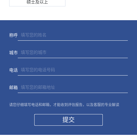
硕士及以上
称呼
城市
电话
邮箱
请您仔细填写电话和邮箱，才能收到评估报告，以及客服的专业解读
提交