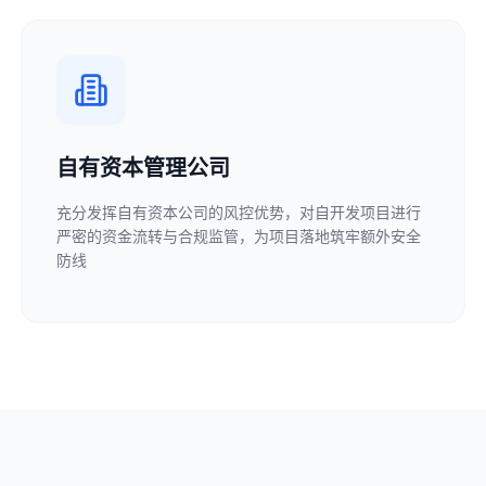
自有资本管理公司
充分发挥自有资本公司的风控优势，对自开发项目进行
严密的资金流转与合规监管，为项目落地筑牢额外安全
防线