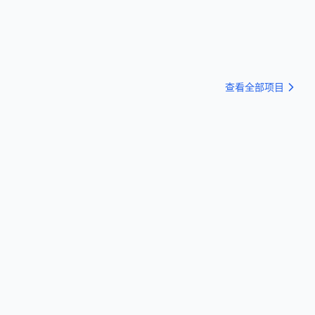
查看全部项目