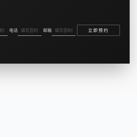
位
电话
邮箱
立即预约