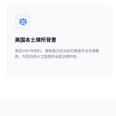
美国本土律所背景
源自2001年纽约，拥有独立执业权的美国专业法律集
团，为您的绿卡之路提供全程法律护航。